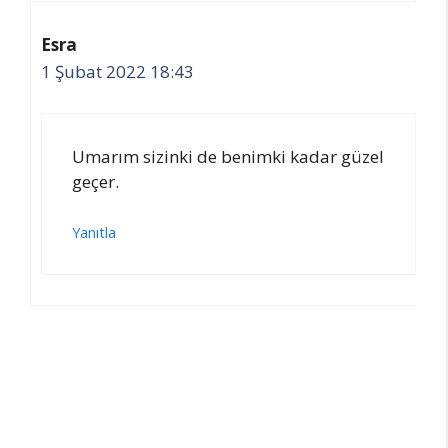
Esra
1 Şubat 2022 18:43
Umarım sizinki de benimki kadar güzel
geçer.
Yanıtla