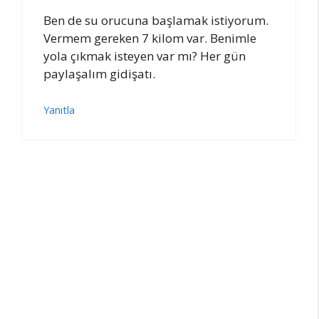
Ben de su orucuna başlamak istiyorum.
Vermem gereken 7 kilom var. Benimle
yola çıkmak isteyen var mı? Her gün
paylaşalım gidişatı.
Yanıtla