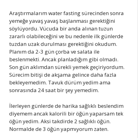
Araştırmalarım water fasting sürecinden sonra
yemeğe yavaş yavaş başlanması gerektiğini
söylüyordu. Vücuda bir anda alınan tuzun
zararlı olabileceğini ve bu nedenle ilk günlerde
tuzdan uzak durulması gerektiğini okudum.
Planım da 2-3 gün çorba ve salata ile
beslenmekti. Ancak planladığım gibi olmadı.
Son gün aklımdan sürekli yemek geçiriyordum.
Sürecim bitişi de akşama gelince daha fazla
bekleyemedim. Tavuk dürüm yedim ama
sonrasında 24 saat bir şey yemedim.
İlerleyen günlerde de harika sağlıklı beslendim
diyemem ancak kalorili bir öğün yaparsam tek
öğün yedim. Aksi takdirde 2 sağlıklı öğün.
Normalde de 3 öğün yapmıyorum zaten.