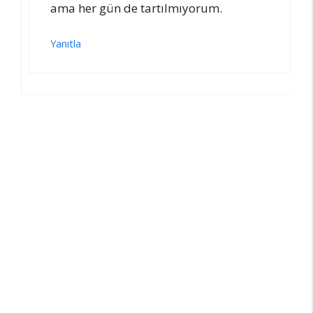
ama her gün de tartılmıyorum.
Yanıtla