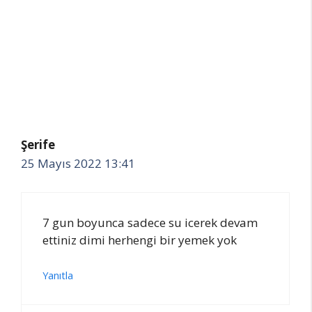
Şerife
25 Mayıs 2022 13:41
7 gun boyunca sadece su icerek devam
ettiniz dimi herhengi bir yemek yok
Yanıtla