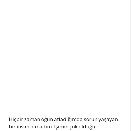
Hiçbir zaman öğün atladığımda sorun yaşayan
bir insan olmadım. İşimin çok olduğu