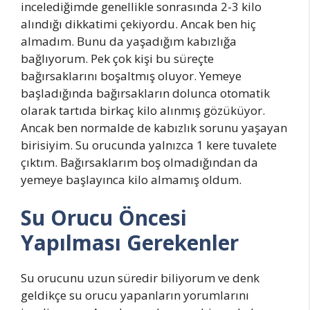
incelediğimde genellikle sonrasında 2-3 kilo
alındığı dikkatimi çekiyordu. Ancak ben hiç
almadım. Bunu da yaşadığım kabızlığa
bağlıyorum. Pek çok kişi bu süreçte
bağırsaklarını boşaltmış oluyor. Yemeye
başladığında bağırsakların dolunca otomatik
olarak tartıda birkaç kilo alınmış gözüküyor.
Ancak ben normalde de kabızlık sorunu yaşayan
birisiyim. Su orucunda yalnızca 1 kere tuvalete
çıktım. Bağırsaklarım boş olmadığından da
yemeye başlayınca kilo almamış oldum.
Su Orucu Öncesi
Yapılması Gerekenler
Su orucunu uzun süredir biliyorum ve denk
geldikçe su orucu yapanların yorumlarını