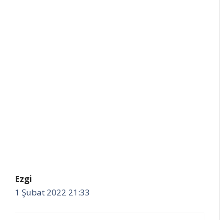
Ezgi
1 Şubat 2022 21:33