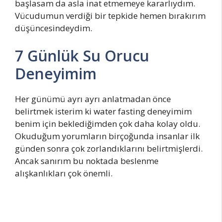
başlasam da asla inat etmemeye kararlıydım.
Vücudumun verdiği bir tepkide hemen bırakırım
düşüncesindeydim.
7 Günlük Su Orucu
Deneyimim
Her günümü ayrı ayrı anlatmadan önce
belirtmek isterim ki water fasting deneyimim
benim için beklediğimden çok daha kolay oldu.
Okuduğum yorumların birçoğunda insanlar ilk
günden sonra çok zorlandıklarını belirtmişlerdi.
Ancak sanırım bu noktada beslenme
alışkanlıkları çok önemli.