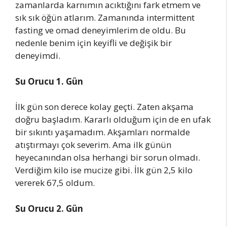
zamanlarda karnımın acıktığını fark etmem ve
sık sık öğün atlarım. Zamanında intermittent
fasting ve omad deneyimlerim de oldu. Bu
nedenle benim için keyifli ve değişik bir
deneyimdi.
Su Orucu 1. Gün
İlk gün son derece kolay geçti. Zaten akşama
doğru başladım. Kararlı olduğum için de en ufak
bir sıkıntı yaşamadım. Akşamları normalde
atıştırmayı çok severim. Ama ilk günün
heyecanından olsa herhangi bir sorun olmadı.
Verdiğim kilo ise mucize gibi. İlk gün 2,5 kilo
vererek 67,5 oldum.
Su Orucu 2. Gün