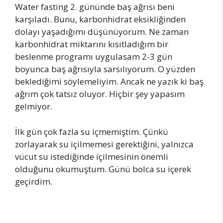
Water fasting 2. gününde baş ağrısı beni
karşıladı. Bunu, karbonhidrat eksikliğinden
dolayı yaşadığımı düşünüyorum. Ne zaman
karbonhidrat miktarını kısıtladığım bir
beslenme programı uygulasam 2-3 gün
boyunca baş ağrısıyla sarsılıyorum. O yüzden
beklediğimi söylemeliyim. Ancak ne yazık ki baş
ağrım çok tatsız oluyor. Hiçbir şey yapasım
gelmiyor.
İlk gün çok fazla su içmemiştim. Çünkü
zorlayarak su içilmemesi gerektiğini, yalnızca
vücut su istediğinde içilmesinin önemli
olduğunu okumuştum. Günü bolca su içerek
geçirdim.