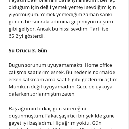
olduğum için değil yemek yemeyi sevdiğim için
yiyormuşum. Yemek yemediğim zaman sanki
günün bir sonraki adımına geçemiyormuşum
gibi geliyor. Ancak bu hissi sevdim. Tartı ise
65,2’yi gösterdi.
Su Orucu 3. Gün
Bugün sorunum uyuyamamaktı. Home office
çalışma saatlerim esnek. Bu nedenle normalde
erken kalkmam ama saat 6 gibi gözlerimi açtım.
Mümkün değil uyuyamadım. Gece de uykuya
dalarken zorlanmıştım zaten.
Baş ağrımın birkaç gün süreceğini
düşünmüştüm. Fakat şaşırtıcı bir şekilde güne
gayet iyi başladım. Hiç ağrım yoktu. Gün