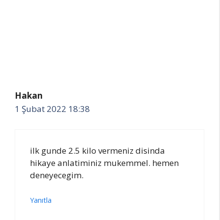
Hakan
1 Şubat 2022 18:38
ilk gunde 2.5 kilo vermeniz disinda
hikaye anlatiminiz mukemmel. hemen
deneyecegim.
Yanıtla